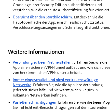
Grundlage Ihrer Security Edition authentifizieren und
verstehen, wie die erneute Authentifizierung funktioniert.
Übersicht über den Startbildschirm
: Entdecken Sie die
Hauptoberfläche der App, einschliesslich Schutzstatus,
Verschlüsselungsanzeigen und Schnellzugriffsfunktionen.
Weitere Informationen
Verbindung zu beemNet herstellen
: Erfahren Sie, wie die
App einen sicheren VPN-Tunnel aufbaut und wie sich diese
von herkömmlichen VPNs unterscheidet.
Immer eingeschaltet und nicht vertrauenswürdige
Netzwerke
: Erfahren Sie, wie die App Ihre Verbindung
jederzeit sicher hält und Sie warnt, wenn Sie sich in
riskanten Netzwerken befinden.
Push-Benachrichtigungen
: Erfahren Sie, wie die beem App
Sie mit Echtzeit-Benachrichtigungen auf dem Laufenden