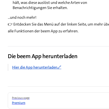
hält, was diese auslöst und welche Arten von
Benachrichtigungen Sie erhalten.
...und noch mehr!
👉 Entdecken Sie das Menü auf der linken Seite, um mehr üb
alle Funktionen der beem App zu erfahren.
Die beem App herunterladen
Hier die App herunterladen
Pager
Previous page
Premium