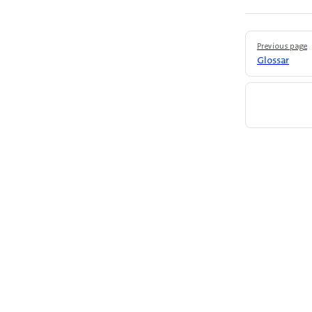
Pager
Previous page
Glossar